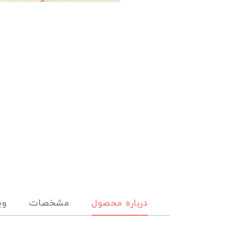
درباره محصول
مشخصات
وی