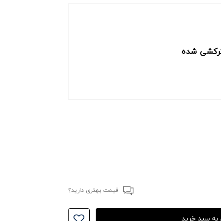
ترکشی شده
قیمت بهتری دارید؟
 به سبد خرید