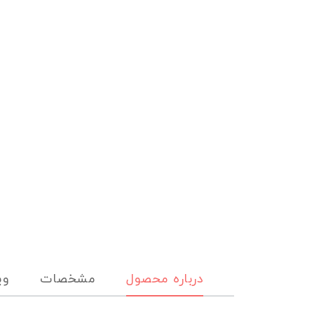
درباره محصول
مشخصات
وی