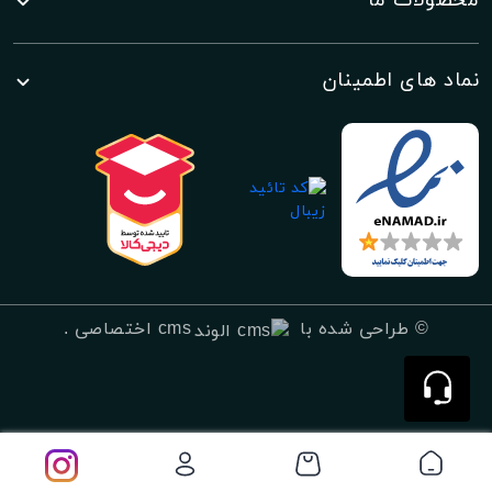
محصولات ما
نماد های اطمینان
©
طراحی شده با
cms اختصاصی
.