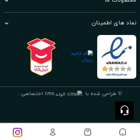
محصولات ما
نماد های اطمینان
©
طراحی شده با
cms اختصاصی
.